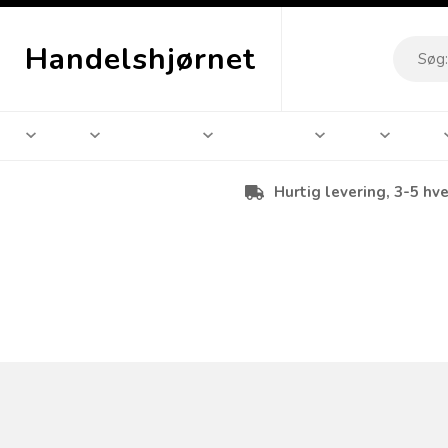
Handelshjørnet
Hurtig levering, 3-5 hv