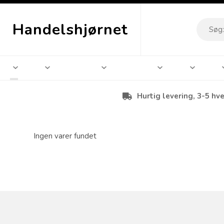
Handelshjørnet
Hurtig levering, 3-5 hv
Ingen varer fundet