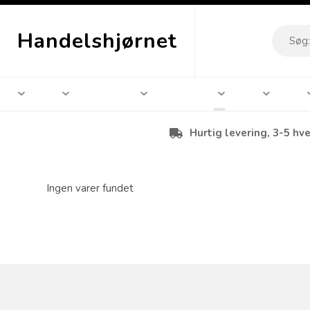
Handelshjørnet
Hurtig levering, 3-5 hv
Ingen varer fundet