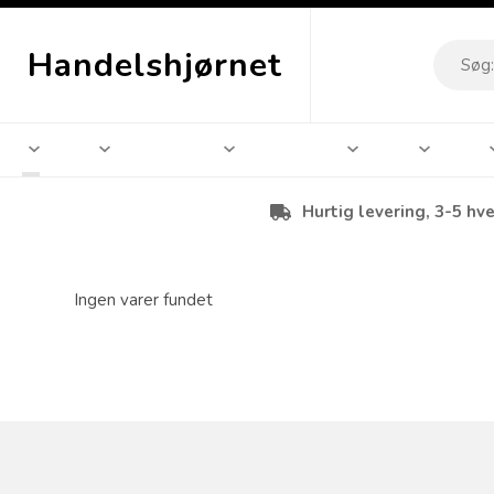
Handelshjørnet
Hurtig levering, 3-5 hv
Ingen varer fundet