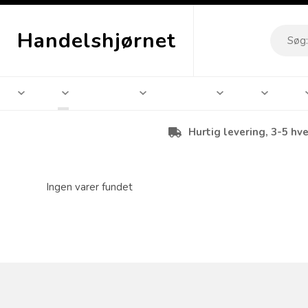
Handelshjørnet
Hurtig levering, 3-5 hv
Ingen varer fundet