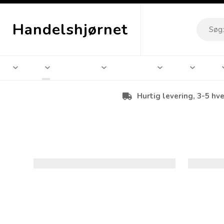
Handelshjørnet
Hurtig levering, 3-5 hv