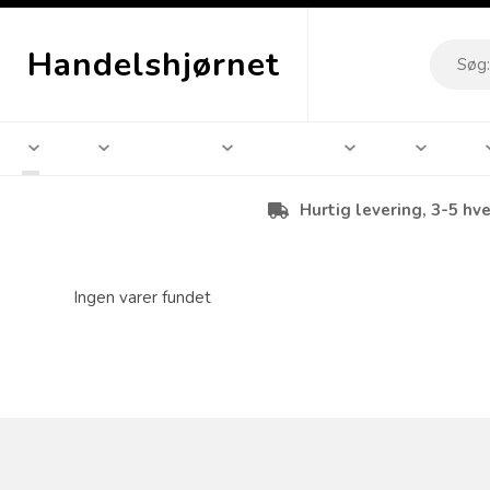
Handelshjørnet
Hurtig levering, 3-5 hv
Ingen varer fundet