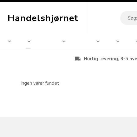
Handelshjørnet
Hurtig levering, 3-5 hv
Ingen varer fundet